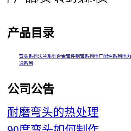
产品目录
弯头系列
法兰系列
合金管件
钢管系列
电厂配件系列
电
通系列
公司公告
耐磨弯头的热处理
90度弯头如何制作