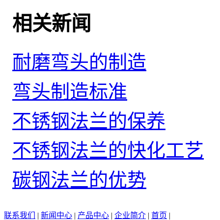
相关新闻
耐磨弯头的制造
弯头制造标准
不锈钢法兰的保养
不锈钢法兰的快化工艺
碳钢法兰的优势
联系我们
|
新闻中心
|
产品中心
|
企业简介
|
首页
|