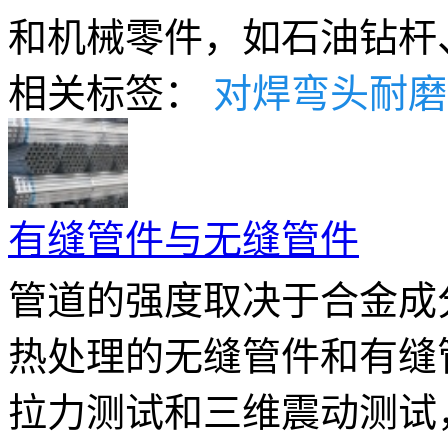
和机械零件，如石油钻杆、
相关标签：
对焊弯头耐磨
有缝管件与无缝管件
管道的强度取决于合金成
热处理的无缝管件和有缝
拉力测试和三维震动测试