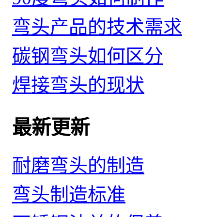
弯头产品的技术需求
碳钢弯头如何区分
焊接弯头的现状
最新更新
耐磨弯头的制造
弯头制造标准