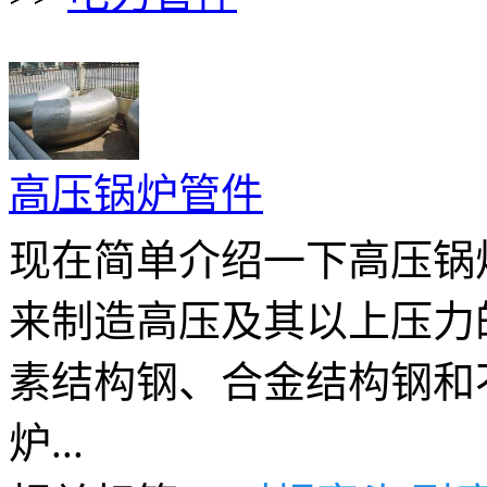
高压锅炉管件
现在简单介绍一下高压锅
来制造高压及其以上压力
素结构钢、合金结构钢和
炉...