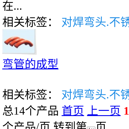
在...
相关标签：
对焊弯头.不
弯管的成型
相关标签：
对焊弯头.不
总14个产品
首页
上一页
个产品/页 转到第
页