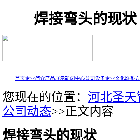
焊接弯头的现状
首页
企业简介
产品展示
新闻中心
公司设备
企业文化
联系方
您现在的位置：
河北圣天
公司动态
>>正文内容
焊接弯头的现状