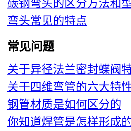
碳钢弯头的区分方法和
弯头常见的特点
常见问题
关于异径法兰密封蝶阀
关于四维弯管的六大特
钢管材质是如何区分的
你知道焊管是怎样形成的