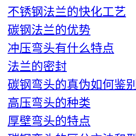
不锈钢法兰的快化工艺
碳钢法兰的优势
冲压弯头有什么特点
法兰的密封
碳钢弯头的真伪如何鉴
高压弯头的种类
厚壁弯头的特点