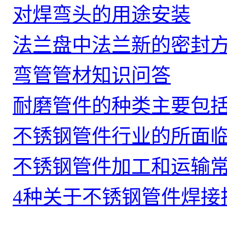
对焊弯头的用途安装
法兰盘中法兰新的密封
弯管管材知识问答
耐磨管件的种类主要包
不锈钢管件行业的所面
不锈钢管件加工和运输
4种关于不锈钢管件焊接