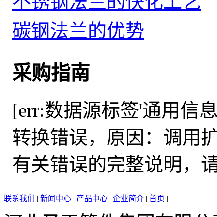
不锈钢法兰的快化工艺
碳钢法兰的优势
采购指南
[err:数据源标签'通用
转换错误，原因：调用扩展函数
有关错误的完整说明，请参见 I
联系我们
|
新闻中心
|
产品中心
|
企业简介
|
首页
|