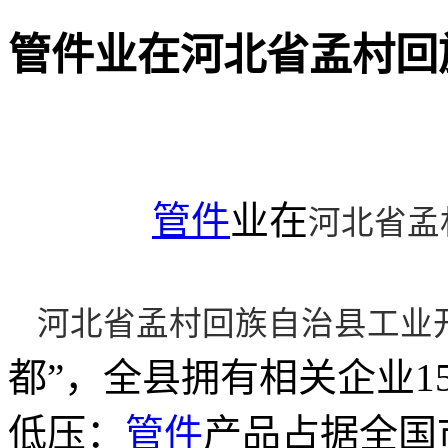
管件业在河北省孟村回
管件
业在
河北省孟
河北省孟村回族自治县工业
都”，全县拥有相关企业15
低压
：
管件
产品占据全国