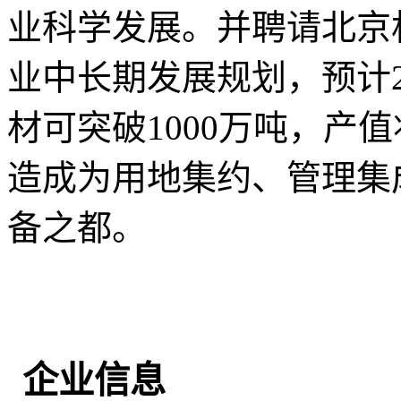
业科学发展。并聘请北京
业中长期发展规划，预计
材可突破1000万吨，产
造成为用地集约、管理集
备之都。
企业信息