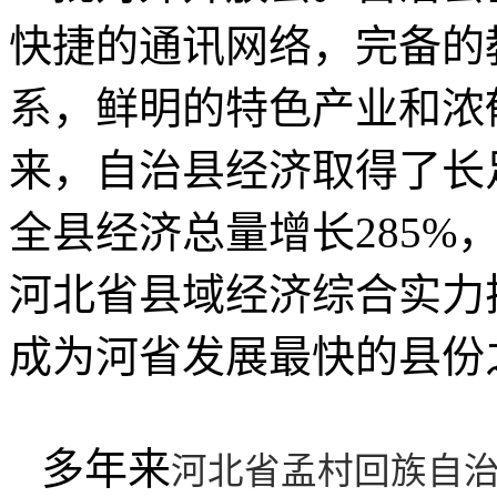
快捷的通讯网络，完备的
系，鲜明的特色产业和浓
来，自治县经济取得了长足
全县经济总量增长285%
河北省县域经济综合实力
成为河省发展最快的县份
多年来
河北省孟村回族自