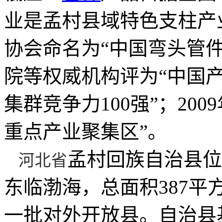
业是孟村县域特色支柱产业
协会命名为“中国弯头管件
院等权威机构评为“中国产
集群竞争力100强”；20
重点产业聚集区”。
孟村回族自治县位
河北省
东临渤海，总面积387平
一批对外开放县。自治县