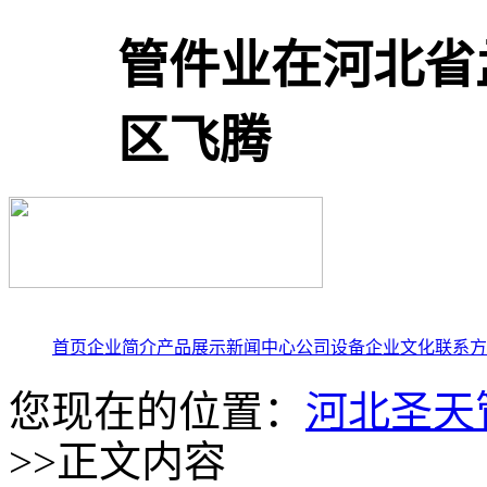
管件业在河北省
区飞腾
首页
企业简介
产品展示
新闻中心
公司设备
企业文化
联系方
您现在的位置：
河北圣天
>>正文内容